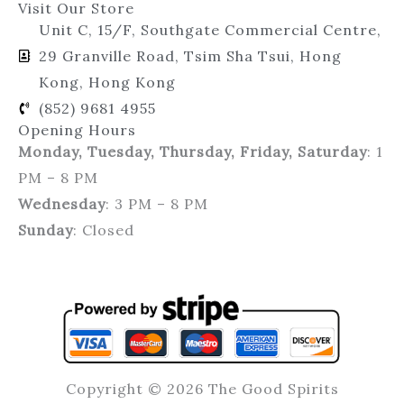
Visit Our Store
Unit C, 15/F, Southgate Commercial Centre,
29 Granville Road, Tsim Sha Tsui, Hong
Kong, Hong Kong
(852) 9681 4955
Opening Hours
Monday, Tuesday, Thursday, Friday, Saturday
: 1
PM – 8 PM
Wednesday
: 3 PM – 8 PM
Sunday
: Closed
Copyright © 2026 The Good Spirits