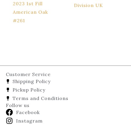
2023 1st Fill
Division UK
American Oak
#261
Customer Service
Shipping Policy
Pickup Policy
Terms and Conditions
Follow us
Facebook
Instagram