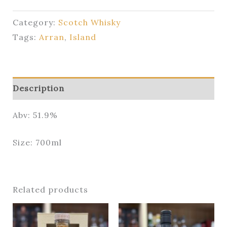
Category:
Scotch Whisky
Tags:
Arran
,
Island
Description
Abv: 51.9%
Size: 700ml
Related products