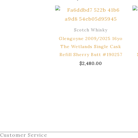
Scotch Whisky
Glengoyne 2009/2025 16yo
The Wetlands Single Cask
Refill Sherry Butt #190257
$
2,480.00
Customer Service