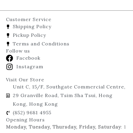
Customer Service
Shipping Policy
Pickup Policy
Terms and Conditions
Follow us
Facebook
Instagram
Visit Our Store
Unit C, 15/F, Southgate Commercial Centre,
29 Granville Road, Tsim Sha Tsui, Hong
Kong, Hong Kong
(852) 9681 4955
Opening Hours
Monday, Tuesday, Thursday, Friday, Saturday
: 1