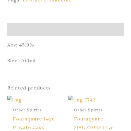
Description
Abv: 45.9%
Size: 700ml
Related products
Other Spirits
Other Spirits
Foursquare 14yo
Foursquare
Private Cask
2007/2022 14yo