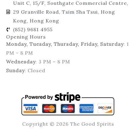
Unit C, 15/F, Southgate Commercial Centre,
29 Granville Road, Tsim Sha Tsui, Hong
Kong, Hong Kong
(852) 9681 4955
Opening Hours
Monday, Tuesday, Thursday, Friday, Saturday
: 1
PM – 8 PM
Wednesday
: 3 PM – 8 PM
Sunday
: Closed
Copyright © 2026 The Good Spirits