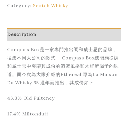
Category:
Scotch Whisky
Description
Compass Box是一家專門推出調和威士忌的品牌，
搜集不同大公司的款式， Compass Box總能夠從調
和威士忌中突顯其成份的酒廠風格和木桶所賜予的味
道。而今次為大家介紹的Ethereal 專為La Maison
Du Whisky 65 週年而推出，其成份如下：
43.3% Old Pulteney
17.4% Miltonduff