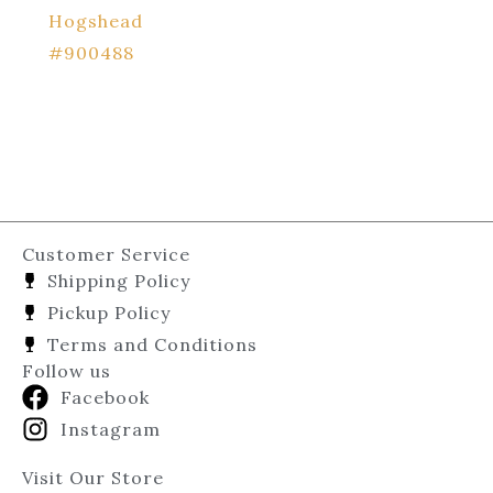
Hogshead
#900488
Customer Service
Shipping Policy
Pickup Policy
Terms and Conditions
Follow us
Facebook
Instagram
Visit Our Store