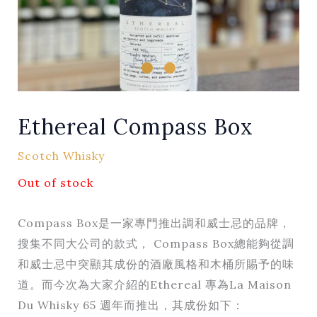
Ethereal Compass Box
Scotch Whisky
Out of stock
Compass Box是一家專門推出調和威士忌的品牌，
搜集不同大公司的款式， Compass Box總能夠從調
和威士忌中突顯其成份的酒廠風格和木桶所賜予的味
道。而今次為大家介紹的Ethereal 專為La Maison
Du Whisky 65 週年而推出，其成份如下：