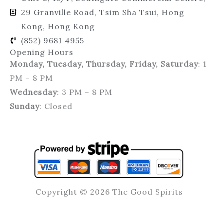
29 Granville Road, Tsim Sha Tsui, Hong
Kong, Hong Kong
(852) 9681 4955
Opening Hours
Monday, Tuesday, Thursday, Friday, Saturday
: 1
PM – 8 PM
Wednesday
: 3 PM – 8 PM
Sunday
: Closed
Copyright © 2026 The Good Spirits