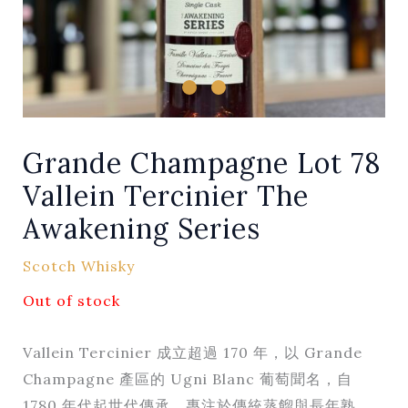
Grande Champagne Lot 78
Vallein Tercinier The
Awakening Series
Scotch Whisky
Out of stock
Vallein Tercinier 成立超過 170 年，以 Grande
Champagne 產區的 Ugni Blanc 葡萄聞名，自
1780 年代起世代傳承，專注於傳統蒸餾與長年熟