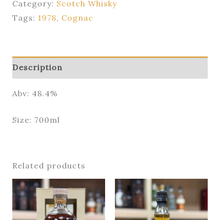
Category:
Scotch Whisky
Tags:
1978
,
Cognac
Description
Abv: 48.4%
Size: 700ml
Related products