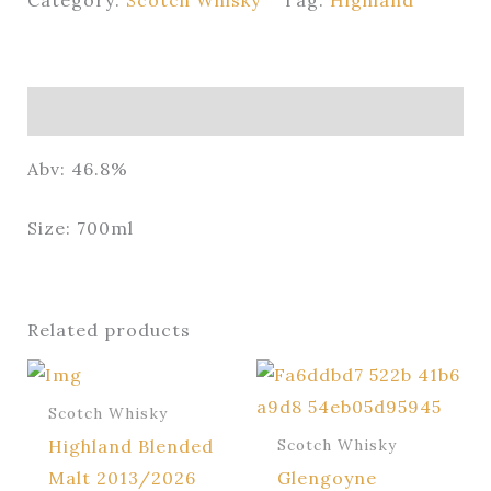
Description
Abv: 46.8%
Size: 700ml
Related products
Scotch Whisky
Highland Blended
Scotch Whisky
Malt 2013/2026
Glengoyne