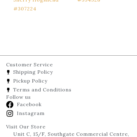
#307224
Customer Service
Shipping Policy
Pickup Policy
Terms and Conditions
Follow us
Facebook
Instagram
Visit Our Store
Unit C, 15/F, Southgate Commercial Centre,