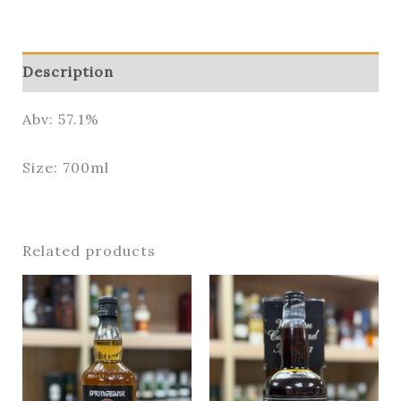
Description
Abv: 57.1%
Size: 700ml
Related products