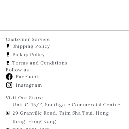
Customer Service
Shipping Policy
Pickup Policy
Terms and Conditions
Follow us
Facebook
Instagram
Visit Our Store
Unit C, 15/F, Southgate Commercial Centre,
29 Granville Road, Tsim Sha Tsui, Hong
Kong, Hong Kong